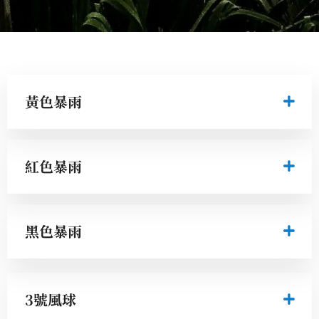
黃色暴雨
紅色暴雨
黑色暴雨
3號風球