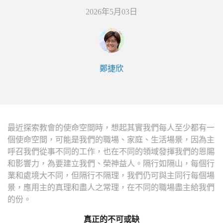
2026年5月03日
鄭捷欣
最近探索教會的使命空間時，想起其實我們每人至少都有一
個使命空間，可能是我們的職場、家庭、生活場景，因為主
呼召我們從事不同的工作，也在不同的領域發揮我們的恩賜
和影響力，為要建立我們、榮神益人。隔行如隔山，每個行
業和處境大不同，但隔行不隔理，我們仍可與主同行每個場
景，應用主的真理和盡人之常理，在不同的職場盡主給我們
的份。
真正的不可或缺