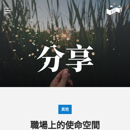
分享
其他
職場上的使命空間