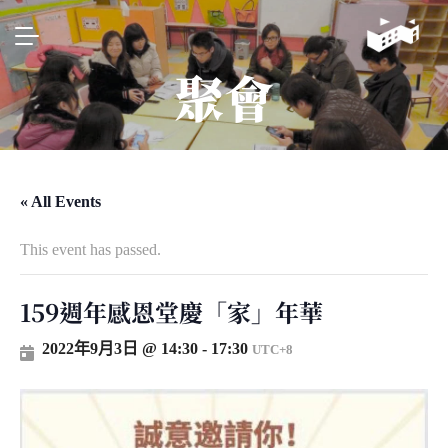
聚會
« All Events
This event has passed.
159週年感恩堂慶「家」年華
2022年9月3日 @ 14:30
-
17:30
UTC+8