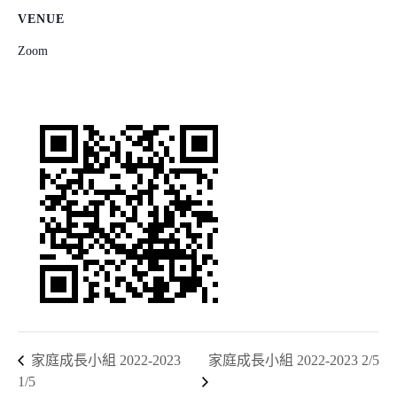
VENUE
Zoom
家庭成長小組 2022-2023
家庭成長小組 2022-2023 2/5
1/5