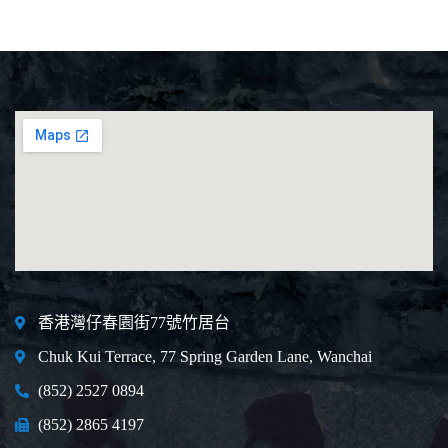
香港灣仔春園街77號竹居台
Chuk Kui Terrace, 77 Spring Garden Lane, Wanchai
(852) 2527 0894
(852) 2865 4197